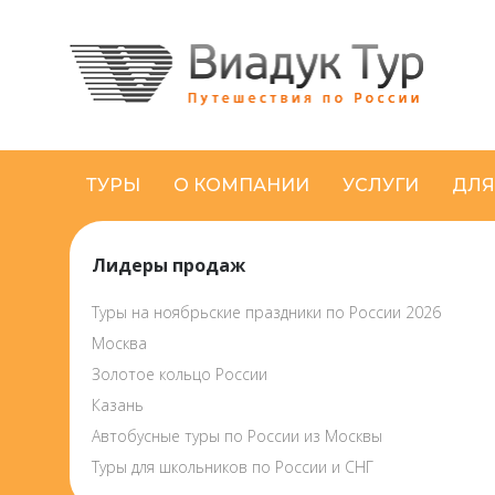
ТУРЫ
О КОМПАНИИ
УСЛУГИ
ДЛЯ
Лидеры продаж
Туры на ноябрьские праздники по России 2026
Москва
Золотое кольцо России
Казань
Автобусные туры по России из Москвы
Туры для школьников по России и СНГ