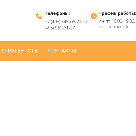
Телефоны:
График работы
пн-пт 10:00-19:00,
+7 (495) 545-06-21
+7
вс - выходной
(495) 961-61-27
 ТУРАГЕНТСТВ
КОНТАКТЫ