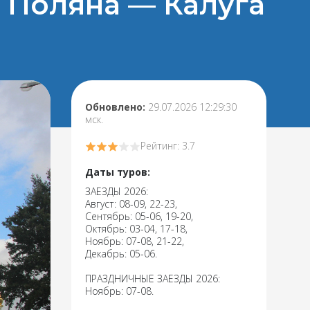
я Поляна — Калуга
Обновлено:
29.07.2026 12:29:30
мск.
Рейтинг: 3.7
Даты туров:
ЗАЕЗДЫ 2026:
Август: 08-09, 22-23,
Сентябрь: 05-06, 19-20,
Октябрь: 03-04, 17-18,
Ноябрь: 07-08, 21-22,
Декабрь: 05-06.
ПРАЗДНИЧНЫЕ ЗАЕЗДЫ 2026:
Ноябрь: 07-08.