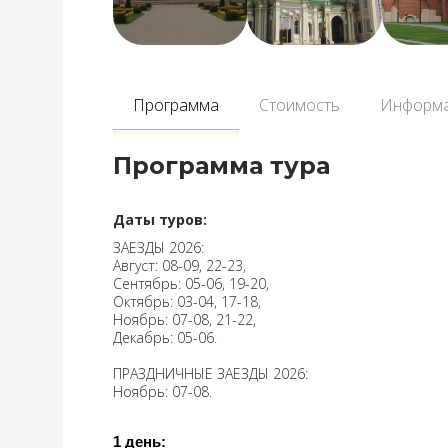
Программа
Стоимость
Информ
Программа тура
Даты туров:
ЗАЕЗДЫ 2026:
Август: 08-09, 22-23,
Сентябрь: 05-06, 19-20,
Октябрь: 03-04, 17-18,
Ноябрь: 07-08, 21-22,
Декабрь: 05-06.
ПРАЗДНИЧНЫЕ ЗАЕЗДЫ 2026:
Ноябрь: 07-08.
1 день: