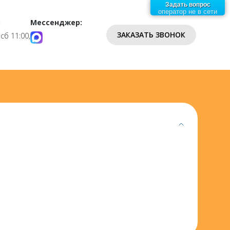
Задать вопрос
оператор не в сети
:
Мессенджер:
ЗАКАЗАТЬ ЗВОНОК
 сб 11:00,