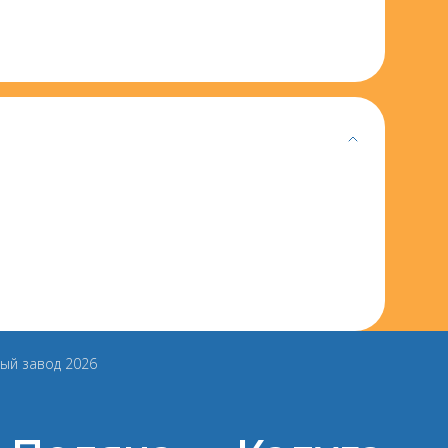
ный завод 2026