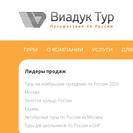
ТУРЫ
О КОМПАНИИ
УСЛУГИ
ДЛЯ
Лидеры продаж
Туры на ноябрьские праздники по России 2026
Москва
Золотое кольцо России
Казань
Автобусные туры по России из Москвы
Туры для школьников по России и СНГ