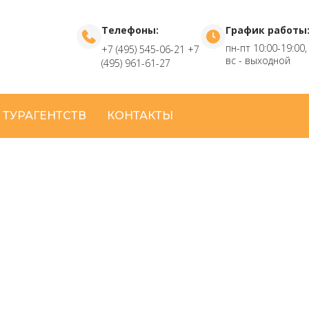
Телефоны:
График работы
пн-пт 10:00-19:00,
+7 (495) 545-06-21
+7
вс - выходной
(495) 961-61-27
 ТУРАГЕНТСТВ
КОНТАКТЫ