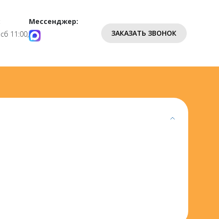
:
Мессенджер:
ЗАКАЗАТЬ ЗВОНОК
 сб 11:00,