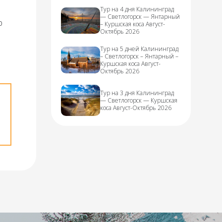
Тур на 4 дня Калининград
— Светлогорск — Янтарный
р
– Куршская коса Август-
Октябрь 2026
Тур на 5 дней Калининград
– Светлогорск – Янтарный –
Куршская коса Август-
Октябрь 2026
Тур на 3 дня Калининград
— Светлогорск — Куршская
коса Август-Октябрь 2026