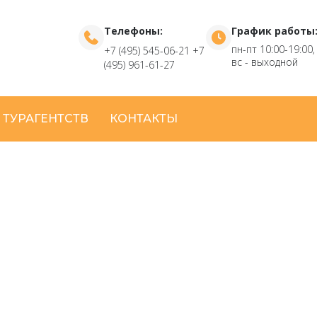
Телефоны:
График работы
пн-пт 10:00-19:00,
+7 (495) 545-06-21
+7
вс - выходной
(495) 961-61-27
 ТУРАГЕНТСТВ
КОНТАКТЫ