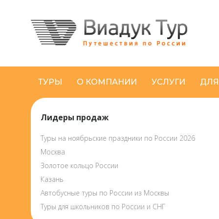
ТУРЫ
О КОМПАНИИ
УСЛУГИ
ДЛЯ
Лидеры продаж
Туры на ноябрьские праздники по России 2026
Москва
Золотое кольцо России
Казань
Автобусные туры по России из Москвы
Туры для школьников по России и СНГ