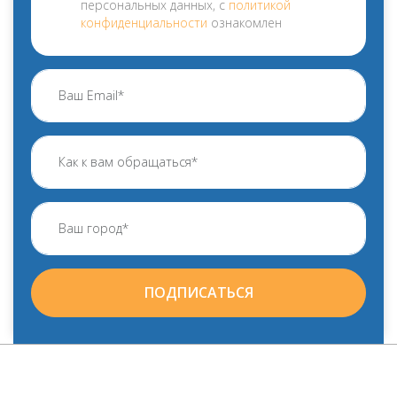
персональных данных, с
политикой
конфиденциальности
ознакомлен
ПОДПИСАТЬСЯ