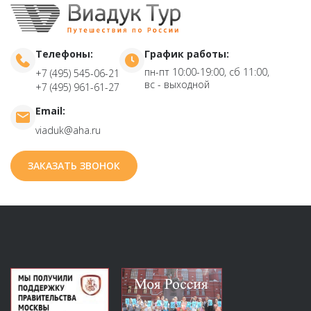
Телефоны:
График работы:
пн-пт 10:00-19:00, сб 11:00,
+7 (495) 545-06-21
вс - выходной
+7 (495) 961-61-27
Email:
viaduk@aha.ru
ЗАКАЗАТЬ ЗВОНОК