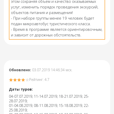
этом сохраняя объем и качество оказываемых
услуг, изменить порядок проведения экскурсий,
объектов питания и размещения!
- При наборе группы менее 19 человек будет
подан микроавтобус туристического класса.
- Время в программе является ориентировочным,
и зависит от дорожных обстоятельств.
Обновлено:
03.07.2019 14:46:34 мск.
Рейтинг: 4.7
Даты туров:
04-07.07.2019; 11-14.07.2019; 18-21.07.2019; 25-
28.07.2019;
01-04.08.2019; 08-11.08.2019; 15-18.08.2019; 22-
25.08.2019;