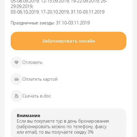
05-08.09.2019; 12-15.09.2019; 19-22.09.2019; 26-
29.09.2019;
03-06.10.2019; 17-20.10.2019; 31.10-03.11.2019
Праздничные заезды: 31.10-03.11.2019
Забронировать онлайн
Отложить
Оплатить картой
Скачать в.doc
Внимание
Если вы покупаете тур в день бронирования
(забронировать можно по телефону, факсу
или email), то вы получаете скидку 3%