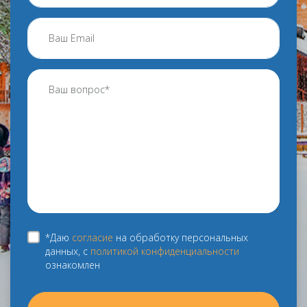
*Даю
согласие
на обработку персональных
данных, с
политикой конфиденциальности
ознакомлен