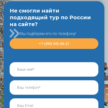
Не смогли найти
подходящий тур по России
на сайте?
Мы подберем его по телефону!
+7 (495) 545-06-21