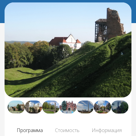
Программа
Стоимость
Информация