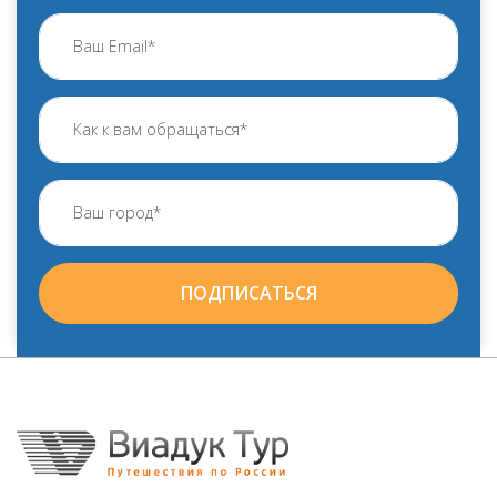
ПОДПИСАТЬСЯ