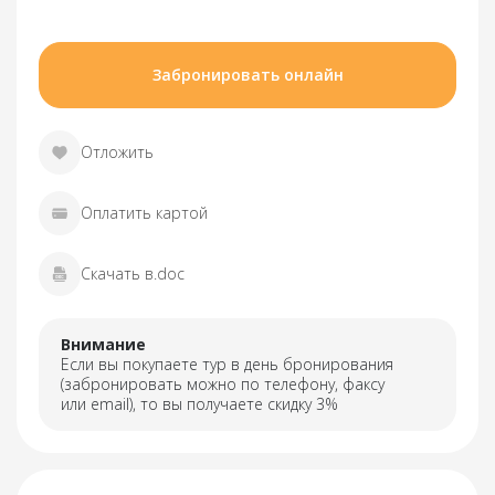
Забронировать онлайн
Отложить
Оплатить картой
Скачать в.doc
Внимание
Если вы покупаете тур в день бронирования
(забронировать можно по телефону, факсу
или email), то вы получаете скидку 3%