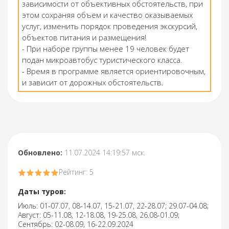
зависимости от объективных обстоятельств, при
этом сохраняя объем и качество оказываемых
услуг, изменить порядок проведения экскурсий,
объектов питания и размещения!
- При наборе группы менее 19 человек будет
подан микроавтобус туристического класса.
- Время в программе является ориентировочным,
и зависит от дорожных обстоятельств.
Обновлено:
11.07.2024 14:19:57 мск.
Рейтинг: 5
Даты туров:
Июль: 01-07.07, 08-14.07, 15-21.07, 22-28.07; 29.07-04.08;
Август: 05-11.08, 12-18.08, 19-25.08, 26.08-01.09;
Сентябрь: 02-08.09, 16-22.09.2024